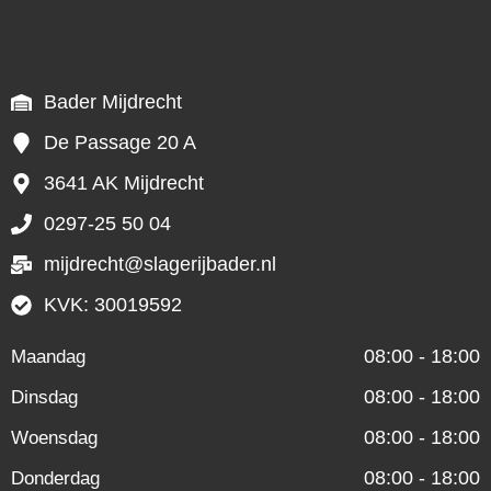
Bader Mijdrecht
De Passage 20 A
3641 AK Mijdrecht
0297-25 50 04
mijdrecht@slagerijbader.nl
KVK: 30019592
08:00 - 18:00
Maandag
08:00 - 18:00
Dinsdag
08:00 - 18:00
Woensdag
08:00 - 18:00
Donderdag