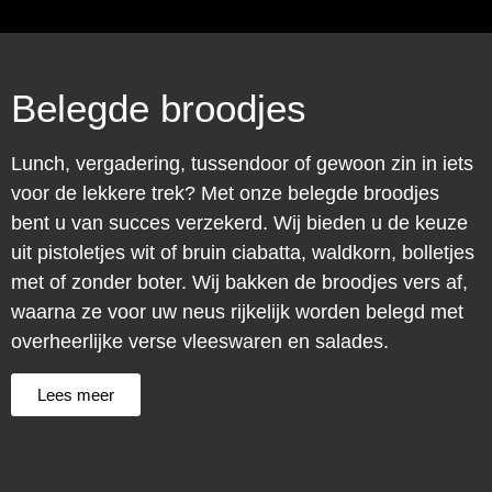
Belegde broodjes
Lunch, vergadering, tussendoor of gewoon zin in iets
voor de lekkere trek? Met onze belegde broodjes
bent u van succes verzekerd. Wij bieden u de keuze
uit pistoletjes wit of bruin ciabatta, waldkorn, bolletjes
met of zonder boter. Wij bakken de broodjes vers af,
waarna ze voor uw neus rijkelijk worden belegd met
overheerlijke verse vleeswaren en salades.
Lees meer