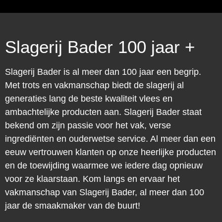
Slagerij Bader 100 jaar +
Slagerij Bader is al meer dan 100 jaar een begrip.
Met trots en vakmanschap biedt de slagerij al
generaties lang de beste kwaliteit vlees en
ambachtelijke producten aan. Slagerij Bader staat
bekend om zijn passie voor het vak, verse
ingrediënten en ouderwetse service. Al meer dan een
eeuw vertrouwen klanten op onze heerlijke producten
en de toewijding waarmee we iedere dag opnieuw
voor ze klaarstaan. Kom langs en ervaar het
vakmanschap van Slagerij Bader, al meer dan 100
jaar de smaakmaker van de buurt!