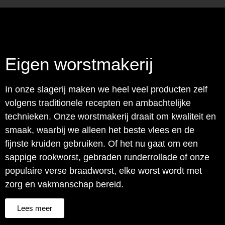
Eigen worstmakerij
In onze slagerij maken we heel veel producten zelf
volgens traditionele recepten en ambachtelijke
technieken. Onze worstmakerij draait om kwaliteit en
smaak, waarbij we alleen het beste vlees en de
fijnste kruiden gebruiken. Of het nu gaat om een
sappige rookworst, gebraden runderrollade of onze
populaire verse braadworst, elke worst wordt met
zorg en vakmanschap bereid.
Lees meer