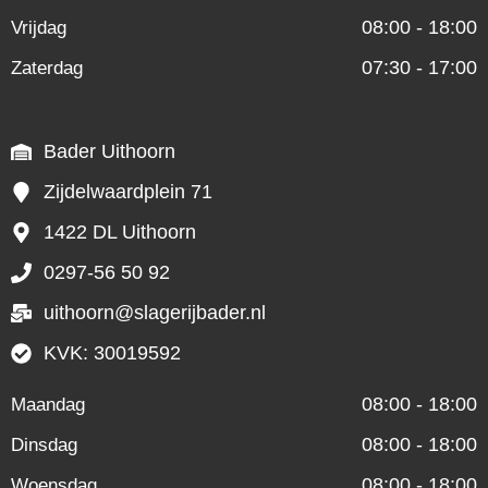
08:00 - 18:00
Vrijdag
07:30 - 17:00
Zaterdag
Bader Uithoorn
Zijdelwaardplein 71
1422 DL Uithoorn
0297-56 50 92
uithoorn@slagerijbader.nl
KVK: 30019592
08:00 - 18:00
Maandag
08:00 - 18:00
Dinsdag
08:00 - 18:00
Woensdag