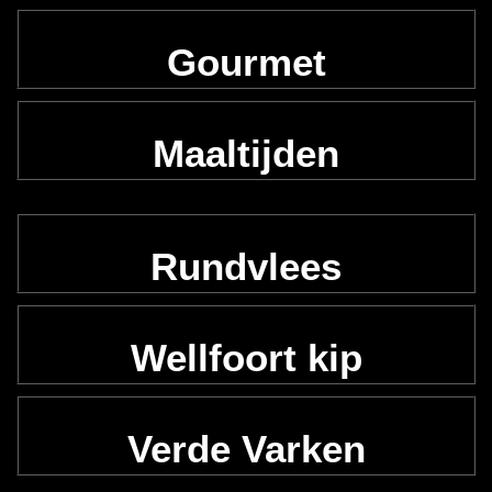
Gourmet
Maaltijden
Rundvlees
Wellfoort kip
Verde Varken