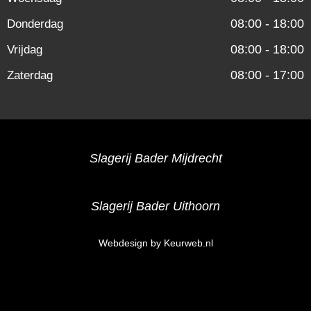
08:00 - 18:00
Donderdag
08:00 - 18:00
Vrijdag
08:00 - 17:00
Zaterdag
Slagerij Bader Mijdrecht
Slagerij Bader Uithoorn
Webdesign by Keurweb.nl