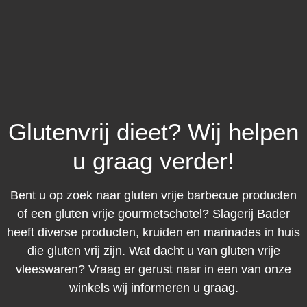
Glutenvrij dieet? Wij helpen
u graag verder!
Bent u op zoek naar gluten vrije barbecue producten
of een gluten vrije gourmetschotel? Slagerij Bader
heeft diverse producten, kruiden en marinades in huis
die gluten vrij zijn. Wat dacht u van gluten vrije
vleeswaren? Vraag er gerust naar in een van onze
winkels wij informeren u graag.