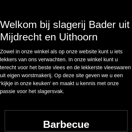
Welkom bij slagerij Bader uit
Mijdrecht en Uithoorn
Zowel in onze winkel als op onze website kunt u iets
lekkers van ons verwachten. In onze winkel kunt u
terecht voor het beste vlees en de lekkerste vleeswaren
uit eigen worstmakerij. Op deze site geven we u een
‘kijkje in onze keuken’ en maakt u kennis met onze
passie voor het slagersvak.
Barbecue