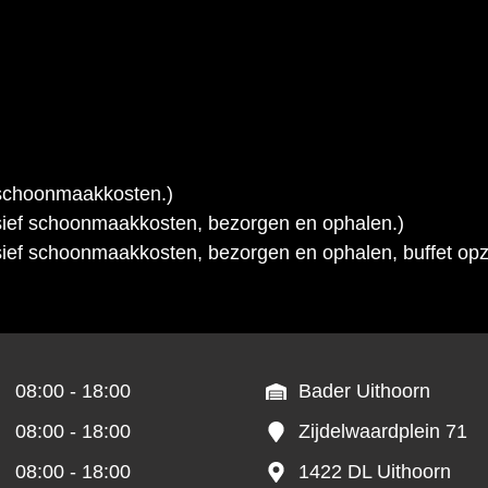
. schoonmaakkosten.)
usief schoonmaakkosten, bezorgen en ophalen.)
sief schoonmaakkosten, bezorgen en ophalen, buffet opz
08:00 - 18:00
Bader Uithoorn
08:00 - 18:00
Zijdelwaardplein 71
08:00 - 18:00
1422 DL Uithoorn