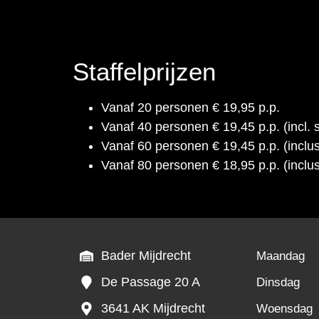
Staffelprijzen
Vanaf 20 personen € 19,95 p.p.
Vanaf 40 personen € 19,45 p.p. (incl
Vanaf 60 personen € 19,45 p.p. (incl
Vanaf 80 personen € 18,95 p.p. (inclu
Bader Mijdrecht
Maandag
De Passage 20 A
Dinsdag
3641 AK Mijdrecht
Woensdag