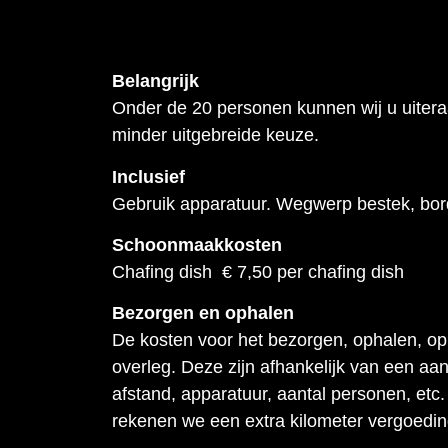
Belangrijk
Onder de 20 personen kunnen wij u uiter
minder uitgebreide keuze.
Inclusief
Gebruik apparatuur. Wegwerp bestek, bor
Schoonmaakkosten
Chafing dish € 7,50 per chafing dish
Bezorgen en ophalen
De kosten voor het bezorgen, ophalen, op
overleg. Deze zijn afhankelijk van een aant
afstand, apparatuur, aantal personen, etc
rekenen we een extra kilometer vergoedi