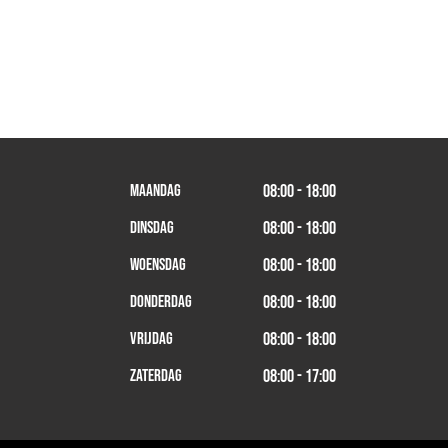
Maandag
08:00 - 18:00
Dinsdag
08:00 - 18:00
Woensdag
08:00 - 18:00
Donderdag
08:00 - 18:00
Vrijdag
08:00 - 18:00
Zaterdag
08:00 - 17:00