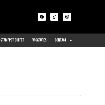
?
Stamppot buffet
Vacatures
Contact