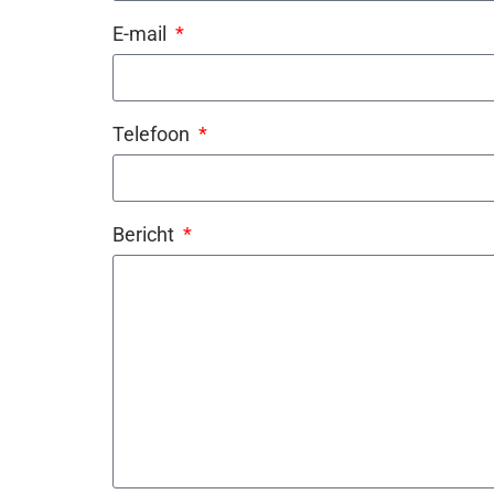
E-mail
Telefoon
Bericht