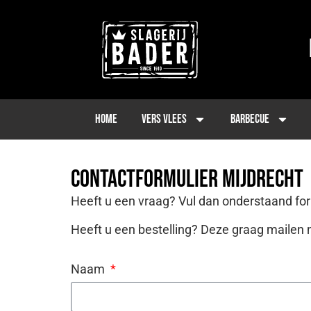
Home
Vers vlees
Barbecue
Contactformulier mijdrecht
Heeft u een vraag? Vul dan onderstaand form
Heeft u een bestelling? Deze graag mailen
Naam