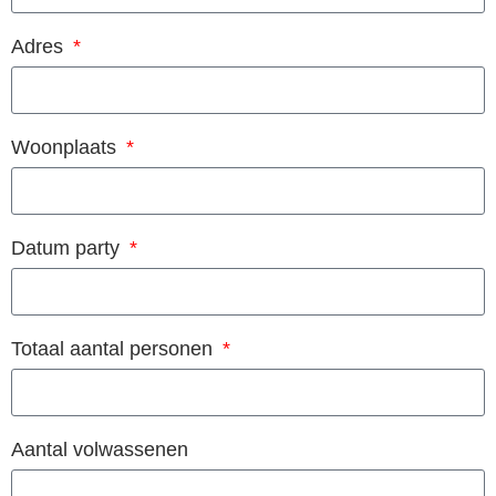
Adres
Woonplaats
Datum party
Totaal aantal personen
Aantal volwassenen