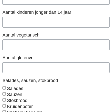
Aantal kinderen jonger dan 14 jaar
Aantal vegetarisch
Aantal glutenvrij
Salades, sauzen, stokbrood
Salades
Sauzen
Stokbrood
Kruidenboter