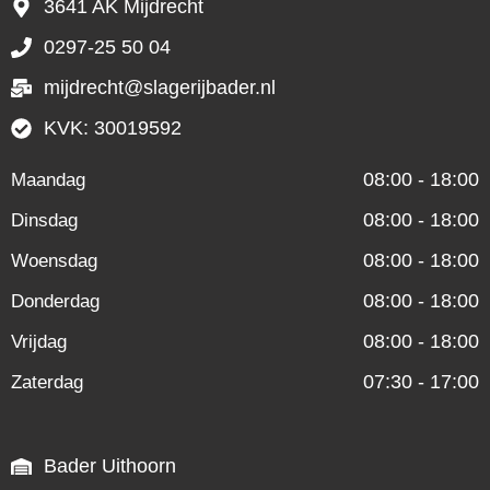
3641 AK Mijdrecht
0297-25 50 04
mijdrecht@slagerijbader.nl
KVK: 30019592
08:00 - 18:00
Maandag
08:00 - 18:00
Dinsdag
08:00 - 18:00
Woensdag
08:00 - 18:00
Donderdag
08:00 - 18:00
Vrijdag
07:30 - 17:00
Zaterdag
Bader Uithoorn