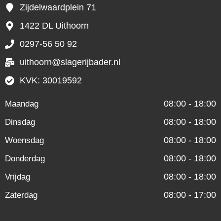
Zijdelwaardplein 71
1422 DL Uithoorn
0297-56 50 92
uithoorn@slagerijbader.nl
KVK: 30019592
08:00 - 18:00
Maandag
08:00 - 18:00
Dinsdag
08:00 - 18:00
Woensdag
08:00 - 18:00
Donderdag
08:00 - 18:00
Vrijdag
08:00 - 17:00
Zaterdag