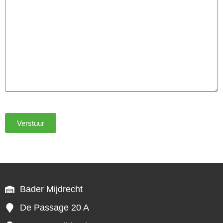
Verstuur
Bader Mijdrecht
De Passage 20 A